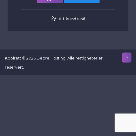
Bli kunde nå
Kopirett © 2026 Bedre Hosting. Alle rettigheter er
reservert.